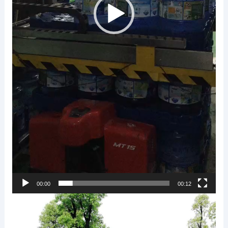
00:00
00:12