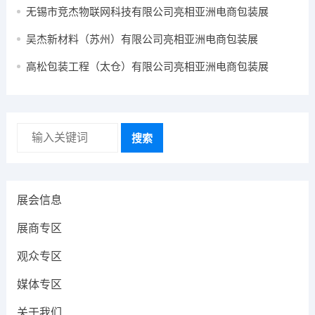
无锡市竞杰物联网科技有限公司亮相亚洲电商包装展
吴杰新材料（苏州）有限公司亮相亚洲电商包装展
高松包装工程（太仓）有限公司亮相亚洲电商包装展
搜索
展会信息
展商专区
观众专区
媒体专区
关于我们