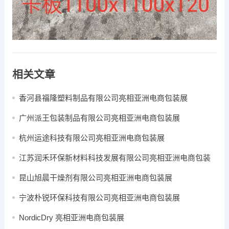
相关文章
香河县福隆塑料制品有限公司亮相亚洲电商包装展
广州派王包装制品有限公司亮相亚洲电商包装展
杭州运途科技有限公司亮相亚洲电商包装展
江苏润禾环保新材料科技发展有限公司亮相亚洲电商包装
展
昆山旭晨干燥剂有限公司亮相亚洲电商包装展
宁波朴锐环保科技有限公司亮相亚洲电商包装展
NordicDry 亮相亚洲电商包装展