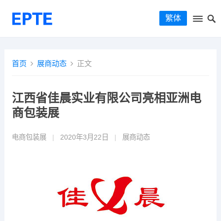
繁体
首页
展商动态
正文
江西省佳晨实业有限公司亮相亚洲电
商包装展
电商包装展
|
2020年3月22日
|
展商动态