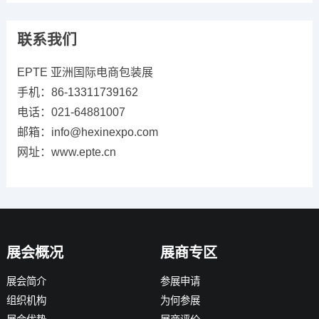
联系我们
EPTE 亚洲国际电商包装展
手机：86-13311739162
电话：021-64881007
邮箱：info@hexinexpo.com
网址：www.epte.cn
展会概况
展商专区
展会简介
参展申请
组织机构
为何参展