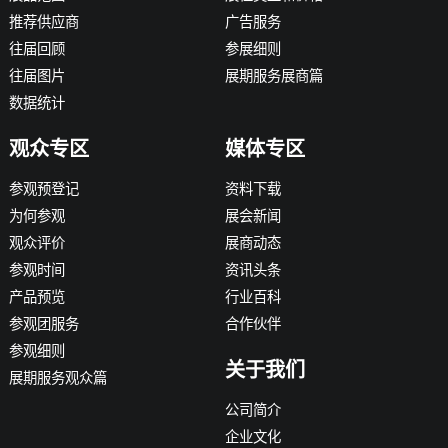
推荐供应商
广告服务
往届回顾
参展细则
往届图片
展期服务展商篇
数据统计
观众专区
媒体专区
参观预登记
资料下载
为何参观
展会新闻
观众评价
展商动态
参观时间
资讯头条
产品预览
行业百科
参观团服务
合作伙伴
参观细则
关于我们
展期服务观众篇
公司简介
企业文化