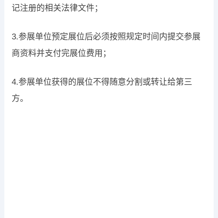
记注册的相关法律文件；
3.参展单位预定展位后必须按照规定时间内提交参展
商资料并支付完展位费用；
4.参展单位获得的展位不得随意分割或转让给第三
方。