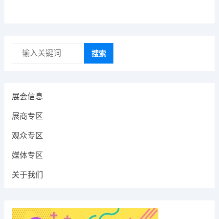
搜索
展会信息
展商专区
观众专区
媒体专区
关于我们