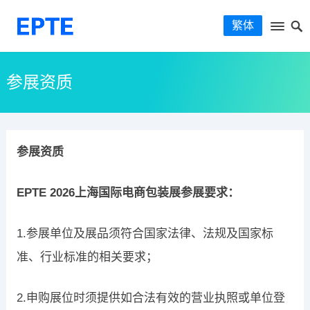
繁体
参展资质
参展资质
EPTE 2026上海国际电商包装展参展要求：
1.参展单位及展品须符合国家法律、法规及国家标
准、行业标准的相关要求；
2.申购展位时须提供如合法有效的营业执照或单位登