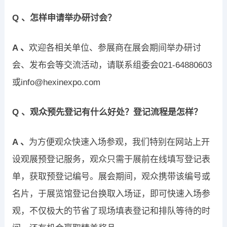
Q 、怎样申请举办研讨会？
A 、
欢迎各相关单位、参展商在展会期间举办研讨
会、发布会等交流活动，请联系组委会021-64880603
或info@hexinexpo.com
Q 、观众预先登记有什么好处？登记流程是怎样？
A 、
为方便观众快速入场参观，我们特别在网站上开
设观展预登记服务，观众只需于展前在线填写登记表
单，获取预登记编号。展会期间，观众携带该编号或
名片，于展览馆登记台换取入场证，即可快速入场参
观，不仅极大的节省了现场填表登记和排队等待的时