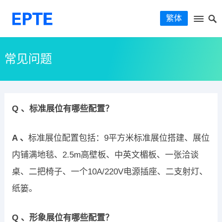
繁体
常见问题
Q 、标准展位有哪些配置？
A 、
标准展位配置包括：9平方米标准展位搭建、展位
内铺满地毯、2.5m高壁板、中英文楣板、一张洽谈
桌、二把椅子、一个10A/220V电源插座、二支射灯、
纸篓。
Q 、形象展位有哪些配置？