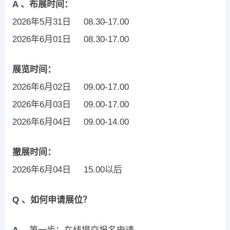
A 、布展时间：
2026年5月31日 08.30-17.00
2026年6月01日 08.30-17.00
展览时间：
2026年6月02日 09.00-17.00
2026年6月03日 09.00-17.00
2026年6月04日 09.00-14.00
撤展时间：
2026年6月04日 15.00以后
Q 、如何申请展位？