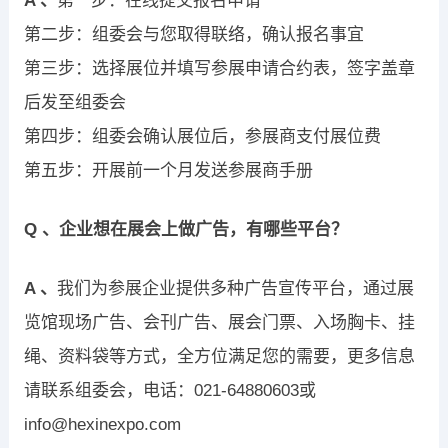
A 、
第一步：在线提交报名申请
第二步：组委会与您取得联络，确认报名事宜
第三步：选择展位并填写参展申请合约表，签字盖章
后发至组委会
第四步：组委会确认展位后，参展商支付展位费
第五步：开展前一个月发送参展商手册
Q 、企业想在展会上做广告，有哪些平台？
A 、
我们为参展企业提供多种广告宣传平台，通过展
览馆现场广告、会刊广告、展会门票、入场胸卡、挂
绳、资料袋等方式，全方位满足您的需要，更多信息
请联系组委会，电话：021-64880603或
info@hexinexpo.com