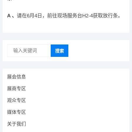
A 、
请在6月4日，前往现场服务台H2-4获取放行条。
搜索
展会信息
展商专区
观众专区
媒体专区
关于我们