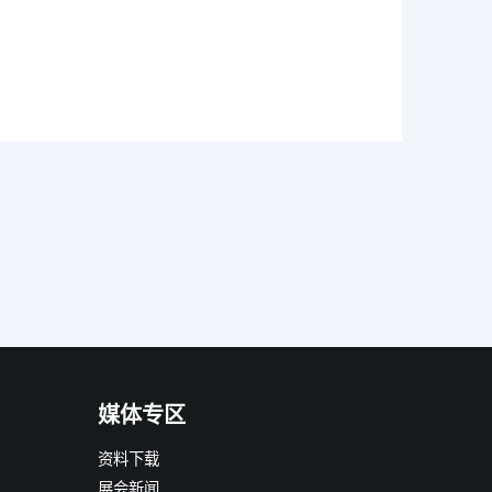
媒体专区
资料下载
展会新闻