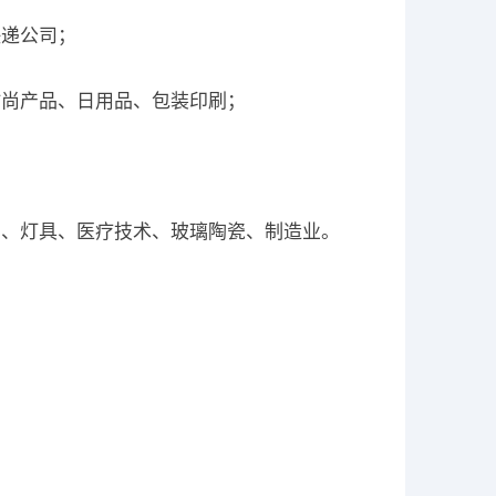
快递公司；
时尚产品、日用品、包装印刷；
居、灯具、医疗技术、玻璃陶瓷、制造业。