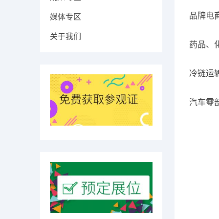
品牌电
媒体专区
关于我们
药品、
冷链运
汽车零