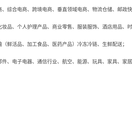
商、综合电商、跨境电商、垂直领域电商、物流仓储、邮政
化妆品、个人护理产品、商业零售、服装服饰、酒店用品、
输（鲜活品、加工食品、医药产品）冷冻冷链、生鲜配送；
部件、电子电器、通信行业、航空、能源、玩具、家具、家