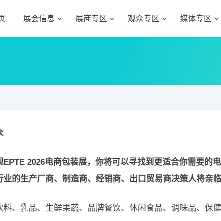
页
展会信息
展商专区
观众专区
媒体专区
众
观EPTE 2026电商包装展，你将可以寻找到更适合你需要的
行业的生产厂商、制造商、经销商、出口贸易商决策人将亲
饮料、乳品、生鲜果蔬、品牌餐饮、休闲食品、调味品、保