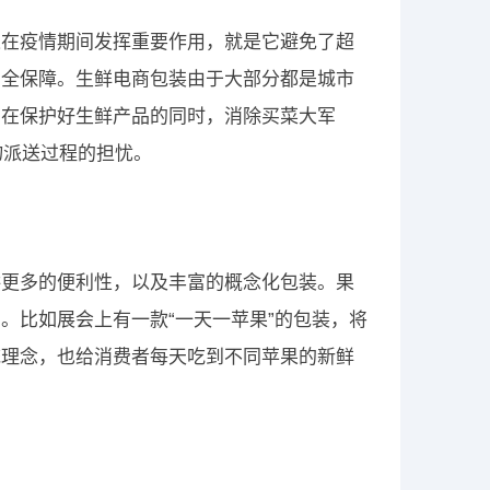
以在疫情期间发挥重要作用，就是它避免了超
安全保障。生鲜电商包装由于大部分都是城市
，在保护好生鲜产品的同时，消除买菜大军
物派送过程的担忧。
供更多的便利性，以及丰富的概念化包装。果
。比如展会上有一款“一天一苹果”的包装，将
统理念，也给消费者每天吃到不同苹果的新鲜