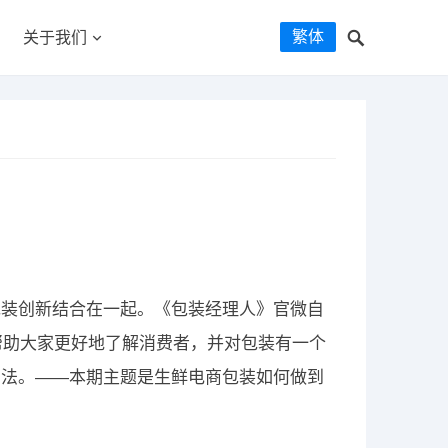
繁体
关于我们
包装创新结合在一起。《包装经理人》官微自
帮助大家更好地了解消费者，并对包装有一个
方法。——本期主题是生鲜电商包装如何做到