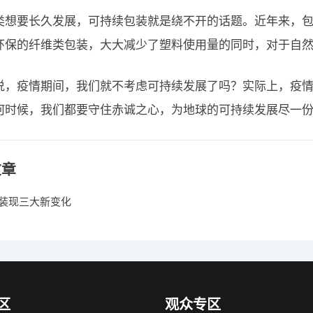
类想要长久发展，可持续包装就是绕不开的话题。近年来，
环保的纤维类包装，大大减少了塑料使用量的同时，对于自
说，疫情期间，我们就不考虑可持续发展了吗？实际上，疫
何时候，我们都要守住赤诚之心，为地球的可持续发展尽一
文章
装现三大新变化
区
观众专区