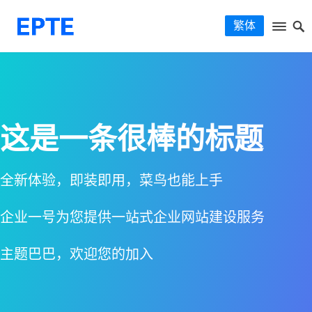
繁体
这是一条很棒的标题
全新体验，即装即用，菜鸟也能上手
企业一号为您提供一站式企业网站建设服务
主题巴巴，欢迎您的加入