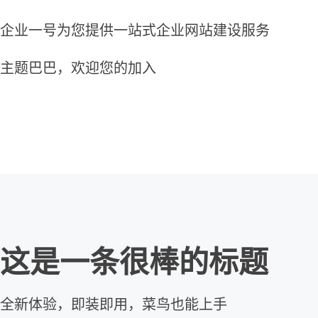
企业一号为您提供一站式企业网站建设服务
主题巴巴，欢迎您的加入
这是一条很棒的标题
全新体验，即装即用，菜鸟也能上手