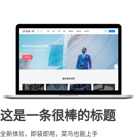
这是一条很棒的标题
全新体验，即装即用，菜鸟也能上手