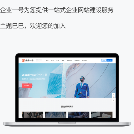
企业一号为您提供一站式企业网站建设服务
主题巴巴，欢迎您的加入