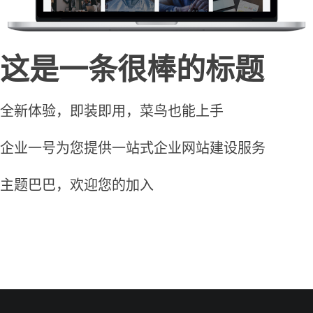
这是一条很棒的标题
全新体验，即装即用，菜鸟也能上手
企业一号为您提供一站式企业网站建设服务
主题巴巴，欢迎您的加入