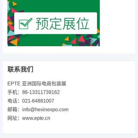
联系我们
EPTE 亚洲国际电商包装展
手机：86-13311739162
电话：021-64881007
邮箱：info@hexinexpo.com
网址：www.epte.cn