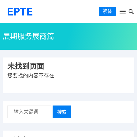
繁体
展期服务展商篇
未找到页面
您要找的内容不存在
搜索