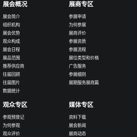
展会概况
展商专区
展会简介
参展申请
组织机构
为何参展
展会优势
展商评价
观众构成
参展资质
展会日程
参展流程
展品范围
展位类型和价格
推荐供应商
广告服务
往届回顾
参展细则
往届图片
展期服务展商篇
数据统计
观众专区
媒体专区
参观预登记
资料下载
为何参观
展会新闻
观众评价
展商动态