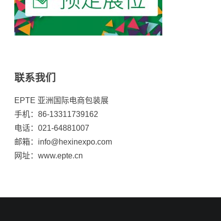
联系我们
EPTE 亚洲国际电商包装展
手机：86-13311739162
电话：021-64881007
邮箱：info@hexinexpo.com
网址：www.epte.cn