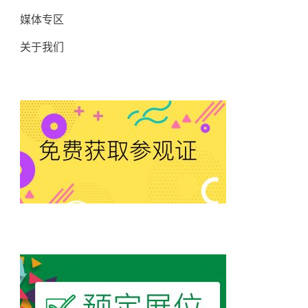
媒体专区
关于我们