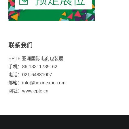
联系我们
EPTE 亚洲国际电商包装展
手机：86-13311739162
电话：021-64881007
邮箱：info@hexinexpo.com
网址：www.epte.cn