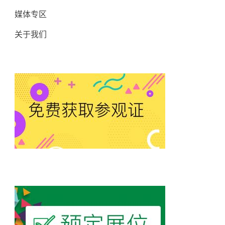
媒体专区
关于我们