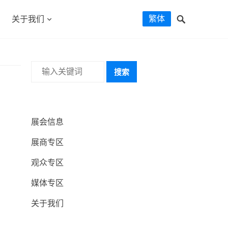
繁体
关于我们
搜索
展会信息
展商专区
观众专区
媒体专区
关于我们