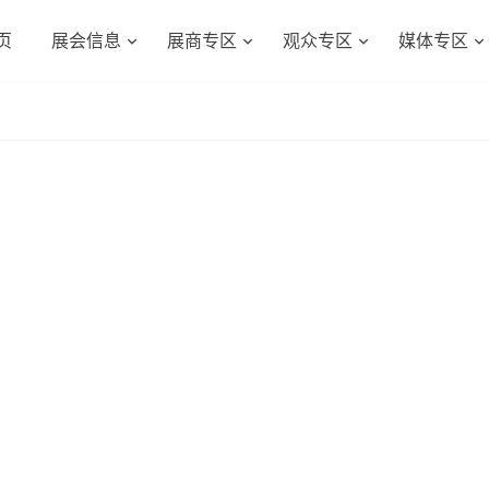
页
展会信息
展商专区
观众专区
媒体专区