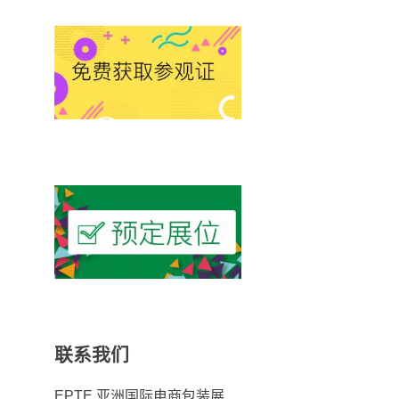
联系我们
EPTE 亚洲国际电商包装展