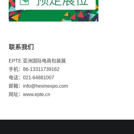
联系我们
EPTE 亚洲国际电商包装展
手机：86-13311739162
电话：021-64881007
邮箱：info@hexinexpo.com
网址：www.epte.cn