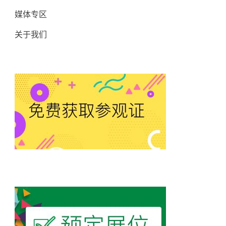
媒体专区
关于我们