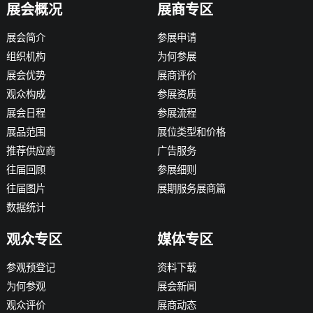
展会概况
展商专区
展会简介
参展申请
组织机构
为何参展
展会优势
展商评价
观众构成
参展资质
展会日程
参展流程
展品范围
展位类型和价格
推荐供应商
广告服务
往届回顾
参展细则
往届图片
展期服务展商篇
数据统计
观众专区
媒体专区
参观预登记
资料下载
为何参观
展会新闻
观众评价
展商动态