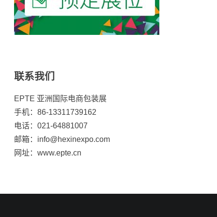
联系我们
EPTE 亚洲国际电商包装展
手机：86-13311739162
电话：021-64881007
邮箱：info@hexinexpo.com
网址：www.epte.cn