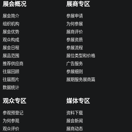
展会概况
展商专区
展会简介
参展申请
组织机构
为何参展
展会优势
展商评价
观众构成
参展资质
展会日程
参展流程
展品范围
展位类型和价格
推荐供应商
广告服务
往届回顾
参展细则
往届图片
展期服务展商篇
数据统计
观众专区
媒体专区
参观预登记
资料下载
为何参观
展会新闻
观众评价
展商动态