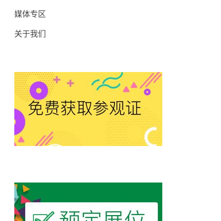
媒体专区
关于我们