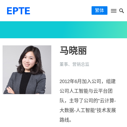
繁体
马晓丽
董事、营销总监
2012年6月加入公司，组建
公司人工智能与云平台团
队，主导了公司的“云计算-
大数据-人工智能”技术发展
路线。