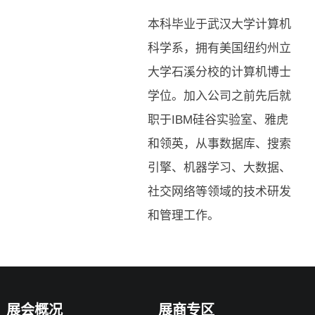
本科毕业于武汉大学计算机
科学系，拥有美国纽约州立
大学石溪分校的计算机博士
学位。加入公司之前先后就
职于IBM硅谷实验室、雅虎
和领英，从事数据库、搜索
引擎、机器学习、大数据、
社交网络等领域的技术研发
和管理工作。
展会概况
展商专区