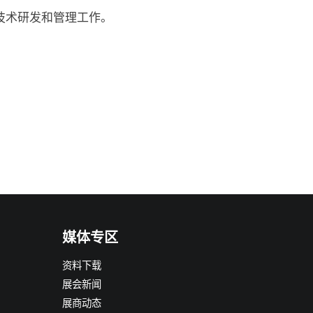
技术研发和管理工作。
媒体专区
资料下载
展会新闻
展商动态