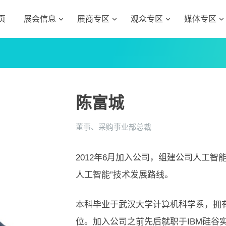
页
展会信息
展商专区
观众专区
媒体专区
陈富城
董事、采购事业部总裁
2012年6月加入公司，组建公司人工智
人工智能”技术发展路线。
本科毕业于武汉大学计算机科学系，拥
位。加入公司之前先后就职于IBM硅谷