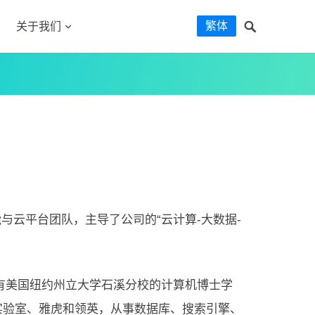
繁体
关于我们
能与云平台团队，主导了公司的“云计算-大数据-
有美国纽约州立大学石溪分校的计算机博士学
实验室、雅虎和领英，从事数据库、搜索引擎、