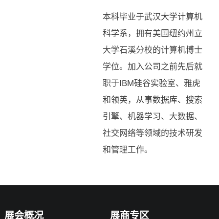
本科毕业于武汉大学计算机
科学系，拥有美国纽约州立
大学石溪分校的计算机博士
学位。加入公司之前先后就
职于IBM硅谷实验室、雅虎
和领英，从事数据库、搜索
引擎、机器学习、大数据、
社交网络等领域的技术研发
和管理工作。
展会概况
展商专区