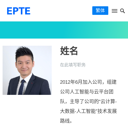
繁体
姓名
在此填写职务
2012年6月加入公司，组建
公司人工智能与云平台团
队，主导了公司的“云计算-
大数据-人工智能”技术发展
路线。