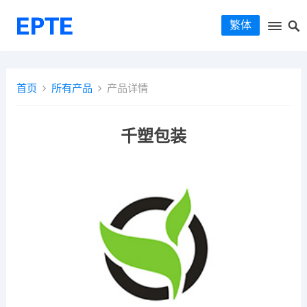
繁体
首页
所有产品
产品详情
千塑包装