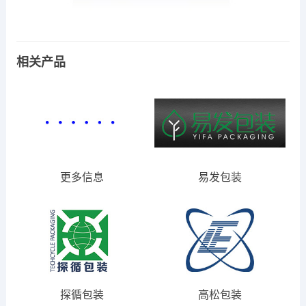
相关产品
更多信息
易发包装
探循包装
高松包装