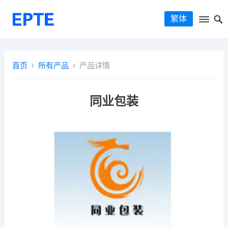
繁体
首页
所有产品
产品详情
同业包装