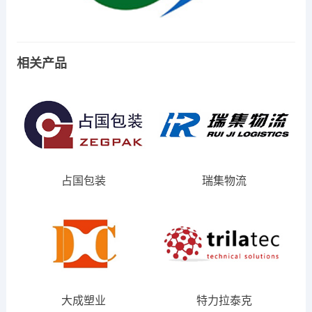
相关产品
占国包装
瑞集物流
大成塑业
特力拉泰克