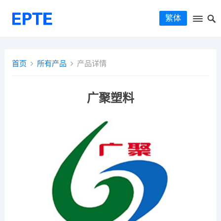
繁体
首页
所有产品
产品详情
广聚塑料