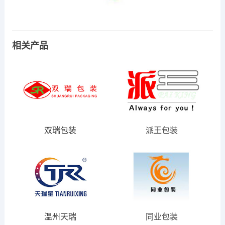
相关产品
双瑞包装
派王包装
温州天瑞
同业包装