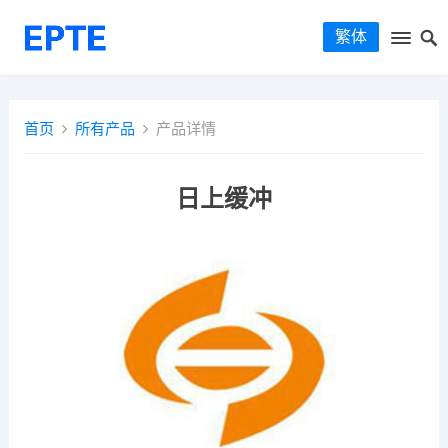
繁体
首页
所有产品
产品详情
日上缓冲