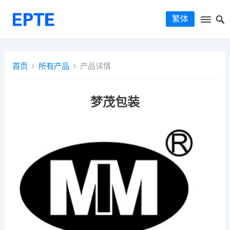
繁体
首页
所有产品
产品详情
梦茂包装