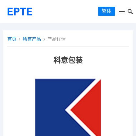
繁体
首页
所有产品
产品详情
科意包装