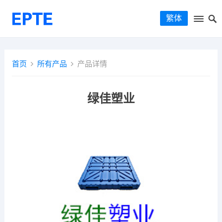
繁体
首页
所有产品
产品详情
绿佳塑业