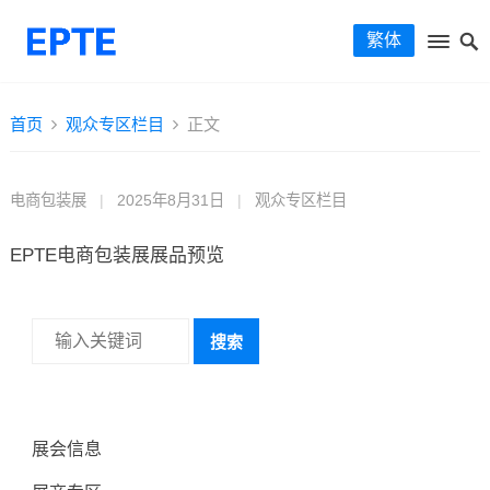
繁体
首页
观众专区栏目
正文
电商包装展
|
2025年8月31日
|
观众专区栏目
EPTE电商包装展展品预览
搜索
展会信息