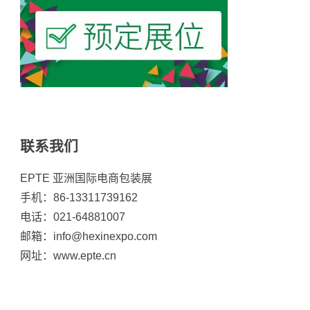
联系我们
EPTE 亚洲国际电商包装展
手机：86-13311739162
电话：021-64881007
邮箱：info@hexinexpo.com
网址：www.epte.cn