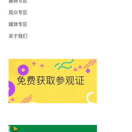
展商专区
观众专区
媒体专区
关于我们