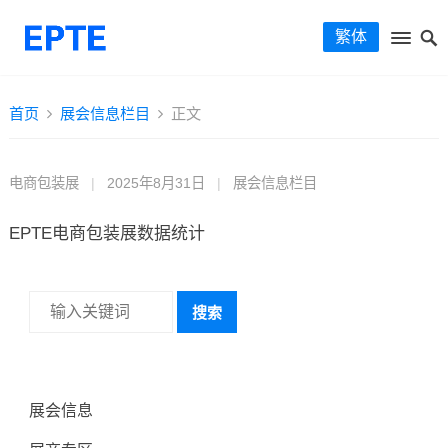
繁体
首页
展会信息栏目
正文
电商包装展
|
2025年8月31日
|
展会信息栏目
EPTE电商包装展数据统计
搜索
展会信息