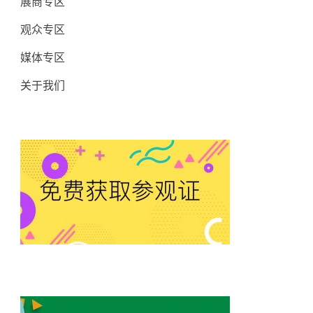
展商专区
观众专区
媒体专区
关于我们