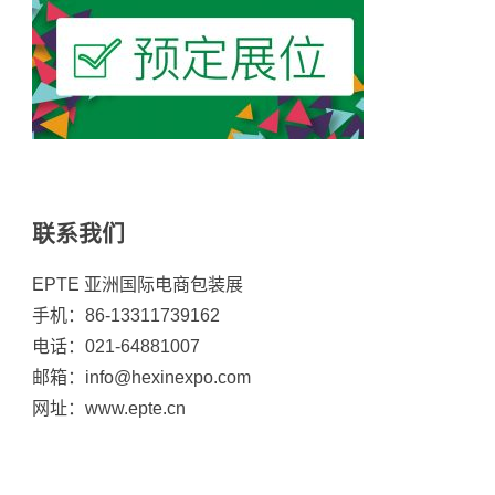
联系我们
EPTE 亚洲国际电商包装展
手机：86-13311739162
电话：021-64881007
邮箱：info@hexinexpo.com
网址：www.epte.cn