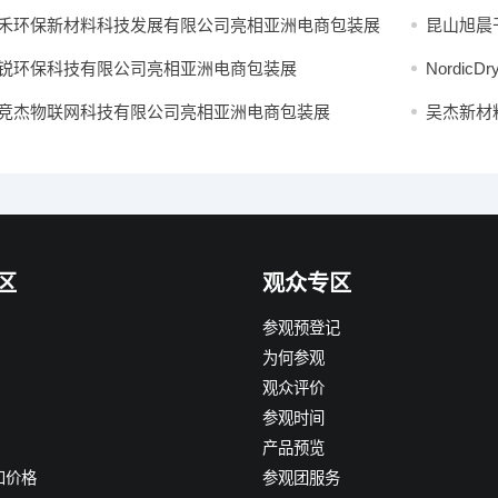
禾环保新材料科技发展有限公司亮相亚洲电商包装展
昆山旭晨
锐环保科技有限公司亮相亚洲电商包装展
Nordic
竞杰物联网科技有限公司亮相亚洲电商包装展
吴杰新材
区
观众专区
参观预登记
为何参观
观众评价
参观时间
产品预览
和价格
参观团服务