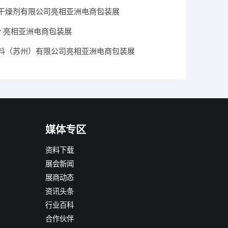
干燥剂有限公司亮相亚洲电商包装展
Dry 亮相亚洲电商包装展
料（苏州）有限公司亮相亚洲电商包装展
媒体专区
资料下载
展会新闻
展商动态
资讯头条
行业百科
合作伙伴