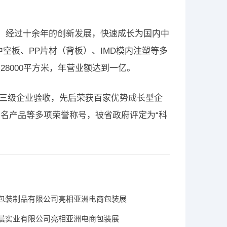
万，经过十余年的创新发展，快速成长为国内中
空板、PP片材（背板）、IMD模内注塑等多
8000平方米，年营业额达到一亿。
准化三级企业验收，先后荣获百家优势成长型企
名产品等多项荣誉称号，被省政府评定为“科
包装制品有限公司亮相亚洲电商包装展
晨实业有限公司亮相亚洲电商包装展