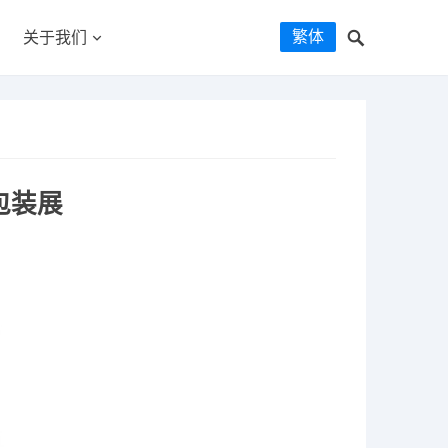
繁体
关于我们
包装展