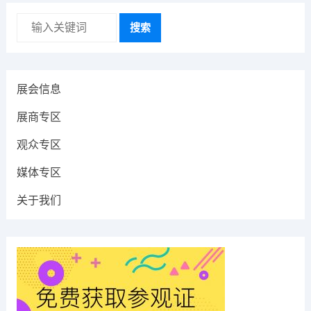
搜索
展会信息
展商专区
观众专区
媒体专区
关于我们