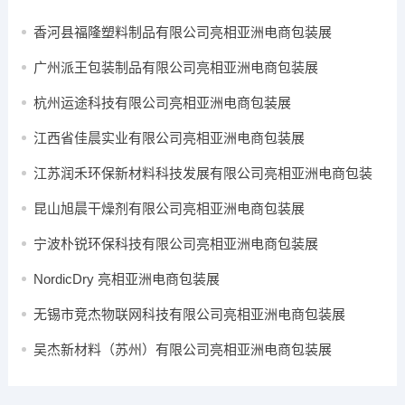
香河县福隆塑料制品有限公司亮相亚洲电商包装展
广州派王包装制品有限公司亮相亚洲电商包装展
杭州运途科技有限公司亮相亚洲电商包装展
江西省佳晨实业有限公司亮相亚洲电商包装展
江苏润禾环保新材料科技发展有限公司亮相亚洲电商包装
展
昆山旭晨干燥剂有限公司亮相亚洲电商包装展
宁波朴锐环保科技有限公司亮相亚洲电商包装展
NordicDry 亮相亚洲电商包装展
无锡市竞杰物联网科技有限公司亮相亚洲电商包装展
吴杰新材料（苏州）有限公司亮相亚洲电商包装展