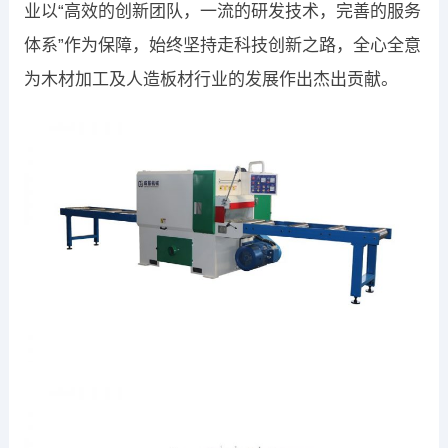
业以“高效的创新团队，一流的研发技术，完善的服务
体系”作为保障，始终坚持走科技创新之路，全心全意
为木材加工及人造板材行业的发展作出杰出贡献。