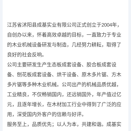
江苏省沭阳县成基实业有限公司正式创立于2004年，
自创办以来，怀着高效卓越的目标，一直致力于专业
的木业机械设备研发与制造，几经努力耕耘，取得了
良好的社会反响。
公司主要研发生产生态板成套设备、胶合板成套设
备、刨花板成套设备、烘干设备、原木多片锯、方木
多片锯等多种木业机械。公司出产的机械品质优越，
工业精良，不仅畅销国内，还远销国外，年产值过亿
元，且逐年增长，在木材加工行业中得到了广泛的应
用，深受国内外客户的信赖与好评。
服务至上，品质优先；以人为本，共建和谐。成基实