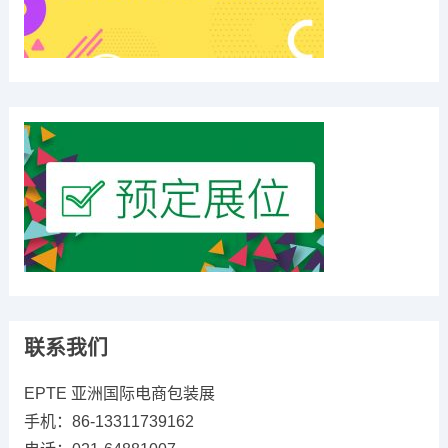
联系我们
EPTE 亚洲国际电商包装展
手机：86-13311739162