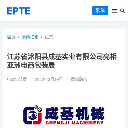
繁体
首页
展商动态
正文
江苏省沭阳县成基实业有限公司亮相
亚洲电商包装展
电商包装展
|
2020年3月19日
|
展商动态