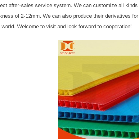
ect after-sales service system. We can customize all kinds o
ckness of 2-12mm. We can also produce their derivatives for
 world. Welcome to visit and look forward to cooperation!