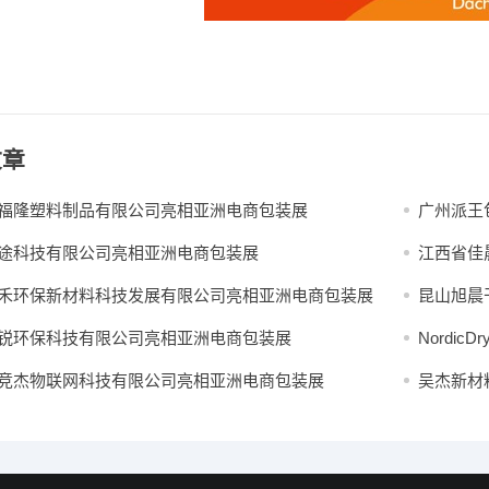
文章
福隆塑料制品有限公司亮相亚洲电商包装展
广州派王
途科技有限公司亮相亚洲电商包装展
江西省佳
禾环保新材料科技发展有限公司亮相亚洲电商包装展
昆山旭晨
锐环保科技有限公司亮相亚洲电商包装展
Nordic
竞杰物联网科技有限公司亮相亚洲电商包装展
吴杰新材