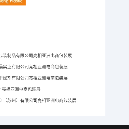
包装制品有限公司亮相亚洲电商包装展
晨实业有限公司亮相亚洲电商包装展
干燥剂有限公司亮相亚洲电商包装展
Dry 亮相亚洲电商包装展
料（苏州）有限公司亮相亚洲电商包装展