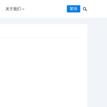
繁体
关于我们