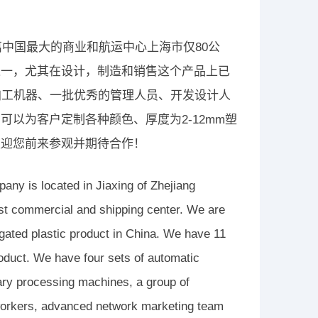
离中国最大的商业和航运中心上海市仅80公
之一，尤其在设计，制造和销售这个产品上已
加工机器、一批优秀的管理人员、开发设计人
以为客户定制各种颜色、厚度为2-12mm塑
欢迎您前来参观并期待合作！
any is located in Jiaxing of Zhejiang
est commercial and shipping center. We are
ugated plastic product in China. We have 11
oduct. We have four sets of automatic
iary processing machines, a group of
workers, advanced network marketing team