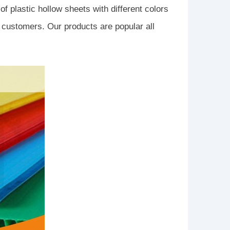
f plastic hollow sheets with different colors
 customers. Our products are popular all