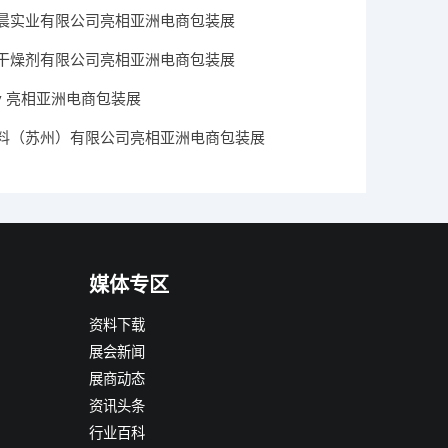
晨实业有限公司亮相亚洲电商包装展
干燥剂有限公司亮相亚洲电商包装展
Dry 亮相亚洲电商包装展
料（苏州）有限公司亮相亚洲电商包装展
媒体专区
资料下载
展会新闻
展商动态
资讯头条
行业百科