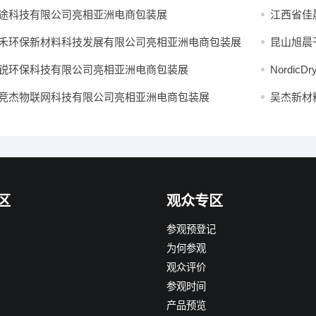
途科技有限公司亮相亚洲电商包装展
江西省佳
禾环保新材料科技发展有限公司亮相亚洲电商包装展
昆山旭晨
锐环保科技有限公司亮相亚洲电商包装展
Nordic
竞杰物联网科技有限公司亮相亚洲电商包装展
吴杰新材
区
观众专区
参观预登记
为何参观
观众评价
参观时间
产品预览