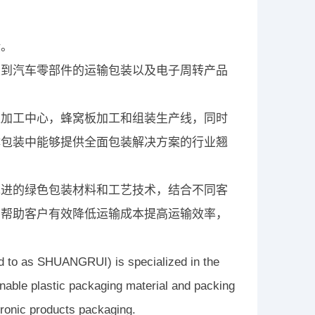
验。
及到汽车零部件的运输包装以及电子周转产品
塑加工中心，蜂窝板加工和组装生产线，同时
体包装中能够提供全面包装解决方案的行业翘
先进的绿色包装材料和工艺技术，结合不同客
，帮助客户有效降低运输成本提高运输效率，
d to as SHUANGRUI) is specialized in the
nable plastic packaging material and packing
tronic products packaging.