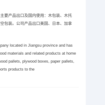
公司主要产品出口及国内使用：木包装、木托
真空包装。公司产品出口美国、日本、加拿
mpany located in Jiangsu province and has
wood materials and related products at home
od pallets, plywood boxes, paper pallets,
rts products to the