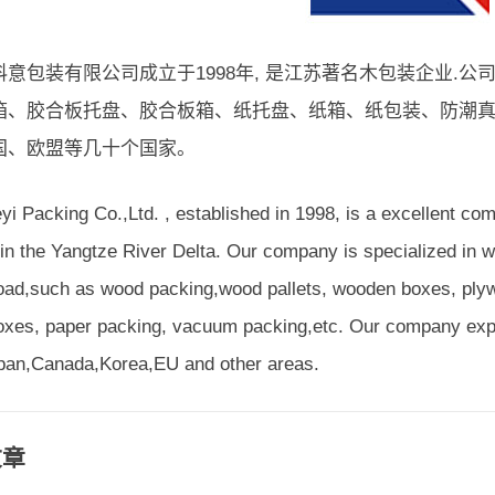
科意包装有限公司成立于1998年, 是江苏著名木包装企业.
箱、胶合板托盘、胶合板箱、纸托盘、纸箱、纸包装、防潮
国、欧盟等几十个国家。
i Packing Co.,Ltd. , established in 1998, is a excellent co
 in the Yangtze River Delta. Our company is specialized in 
oad,such as wood packing,wood pallets, wooden boxes, plywo
oxes, paper packing, vacuum packing,etc. Our company expo
an,Canada,Korea,EU and other areas.
文章