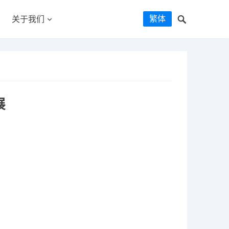
繁体
关于我们
展