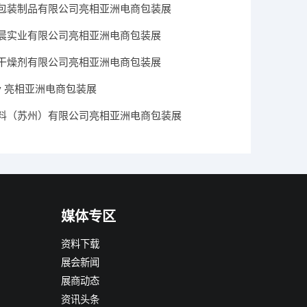
包装制品有限公司亮相亚洲电商包装展
晨实业有限公司亮相亚洲电商包装展
干燥剂有限公司亮相亚洲电商包装展
Dry 亮相亚洲电商包装展
料（苏州）有限公司亮相亚洲电商包装展
媒体专区
资料下载
展会新闻
展商动态
资讯头条