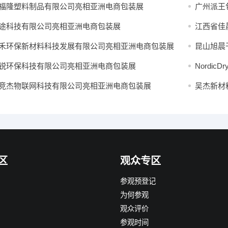
福隆塑料制品有限公司亮相亚洲电商包装展
广州派王
途科技有限公司亮相亚洲电商包装展
江西省佳
禾环保新材料科技发展有限公司亮相亚洲电商包装展
昆山旭晨
锐环保科技有限公司亮相亚洲电商包装展
Nordic
竞杰物联网科技有限公司亮相亚洲电商包装展
吴杰新材
区
观众专区
参观预登记
为何参观
观众评价
参观时间