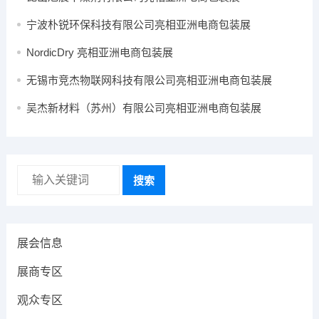
宁波朴锐环保科技有限公司亮相亚洲电商包装展
NordicDry 亮相亚洲电商包装展
无锡市竞杰物联网科技有限公司亮相亚洲电商包装展
吴杰新材料（苏州）有限公司亮相亚洲电商包装展
搜索
展会信息
展商专区
观众专区