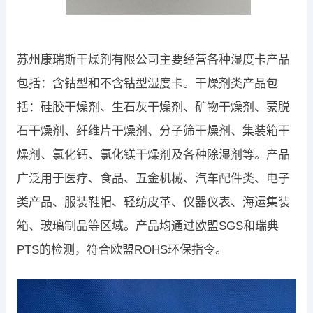
苏州康瑞斯干燥剂有限公司主要经营各种湿度卡产品
包括：含钴型和不含钴型湿度卡。干燥剂类产品包
括：硅胶干燥剂、生石灰干燥剂、矿物干燥剂、蒙脱
石干燥剂、纤维片干燥剂、分子筛干燥剂、集装箱干
燥剂、氯化钙、氯化镁干燥剂及各种除湿剂等。产品
广泛用于医疗、食品、五金机械、汽车配件类、电子
类产品、服装鞋帽、轻纺皮革、仪器仪表、海运集装
箱、玻璃制品等区域。产品均通过欧盟SGS和瑞典
PTS的检测，符合欧盟ROHS环保指令。