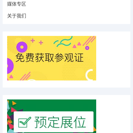
媒体专区
关于我们