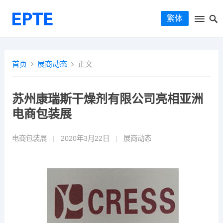
繁体
首页
展商动态
正文
苏州康瑞斯干燥剂有限公司亮相亚洲
电商包装展
电商包装展
|
2020年3月22日
|
展商动态