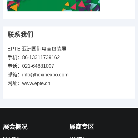
联系我们
EPTE 亚洲国际电商包装展
手机：86-13311739162
电话：021-64881007
邮箱：info@hexinexpo.com
网址：www.epte.cn
展会概况
展商专区