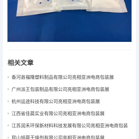
相关文章
香河县福隆塑料制品有限公司亮相亚洲电商包装展
广州派王包装制品有限公司亮相亚洲电商包装展
杭州运途科技有限公司亮相亚洲电商包装展
江西省佳晨实业有限公司亮相亚洲电商包装展
江苏润禾环保新材料科技发展有限公司亮相亚洲电商包装
展
昆山旭晨干燥剂有限公司亮相亚洲电商包装展