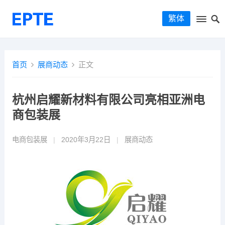
繁体
首页
展商动态
正文
杭州启耀新材料有限公司亮相亚洲电
商包装展
电商包装展
|
2020年3月22日
|
展商动态