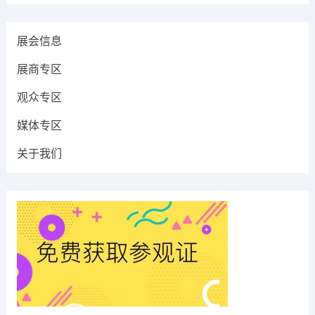
展会信息
展商专区
观众专区
媒体专区
关于我们