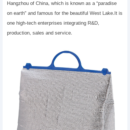
Hangzhou of China, which is known as a “paradise
on earth” and famous for the beautiful West Lake.It is
one high-tech enterprises integrating R&D,
production, sales and service.