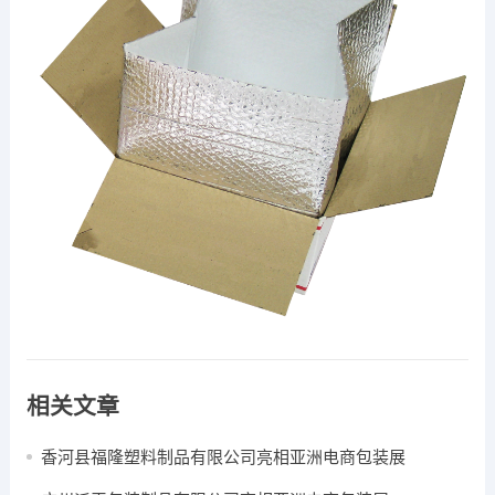
相关文章
香河县福隆塑料制品有限公司亮相亚洲电商包装展