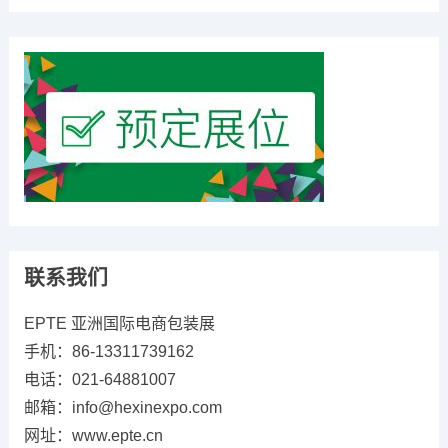
联系我们
EPTE 亚洲国际电商包装展
手机：86-13311739162
电话：021-64881007
邮箱：info@hexinexpo.com
网址：www.epte.cn