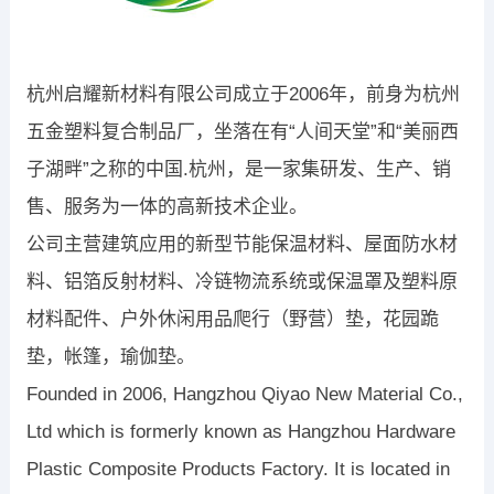
杭州启耀新材料有限公司成立于2006年，前身为杭州
五金塑料复合制品厂，坐落在有“人间天堂”和“美丽西
子湖畔”之称的中国.杭州，是一家集研发、生产、销
售、服务为一体的高新技术企业。
公司主营建筑应用的新型节能保温材料、屋面防水材
料、铝箔反射材料、冷链物流系统或保温罩及塑料原
材料配件、户外休闲用品爬行（野营）垫，花园跪
垫，帐篷，瑜伽垫。
Founded in 2006, Hangzhou Qiyao New Material Co.,
Ltd which is formerly known as Hangzhou Hardware
Plastic Composite Products Factory. It is located in