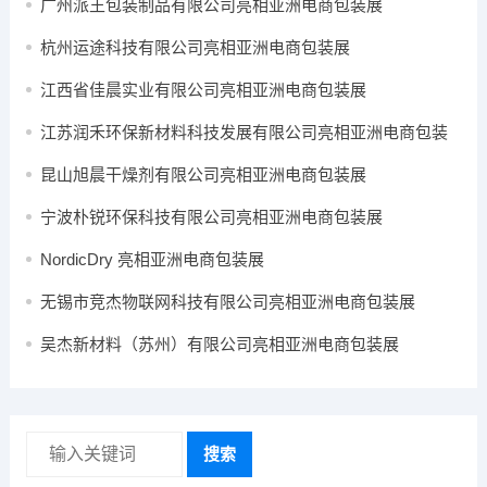
广州派王包装制品有限公司亮相亚洲电商包装展
杭州运途科技有限公司亮相亚洲电商包装展
江西省佳晨实业有限公司亮相亚洲电商包装展
江苏润禾环保新材料科技发展有限公司亮相亚洲电商包装
展
昆山旭晨干燥剂有限公司亮相亚洲电商包装展
宁波朴锐环保科技有限公司亮相亚洲电商包装展
NordicDry 亮相亚洲电商包装展
无锡市竞杰物联网科技有限公司亮相亚洲电商包装展
吴杰新材料（苏州）有限公司亮相亚洲电商包装展
搜索