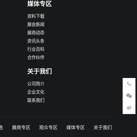
媒体专区
资料下载
展会新闻
展商动态
资讯头条
行业百科
合作伙伴
关于我们
公司简介
企业文化
联系我们
息
展商专区
观众专区
媒体专区
关于我们