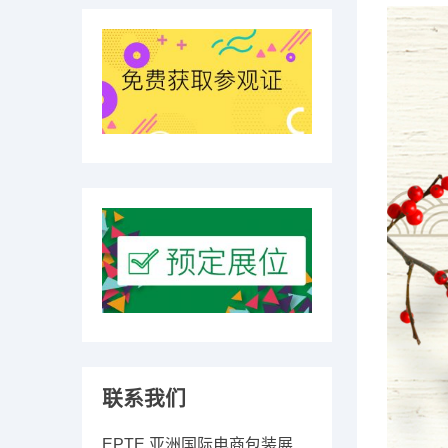
联系我们
EPTE 亚洲国际电商包装展