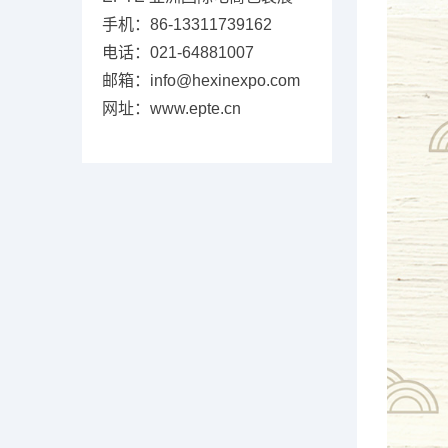
手机：86-13311739162
电话：021-64881007
邮箱：info@hexinexpo.com
网址：www.epte.cn