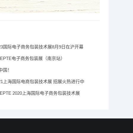
2023国际电子商务包装技术展8月9日在沪开幕
-EPTE电子商务包装展（南京站）
中国！
2021上海国际电商包装技术展 招展火热进行中
EPTE 2020上海国际电子商务包装技术展