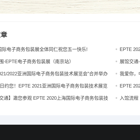
文章
E国际电子商务包装展全体同仁祝您五一快乐!
EPTE 
围-EPTE电子商务包装展（南京站）
展馆交通
2021/2022亚洲国际电子商务包装技术展览会”合并举办
我爱你，
29日约您！EPTE 2021亚洲国际电子商务包装技术展览
EPTE 
交通】邀您参观 EPTE 2020上海国际电子商务包装技
入馆流程 