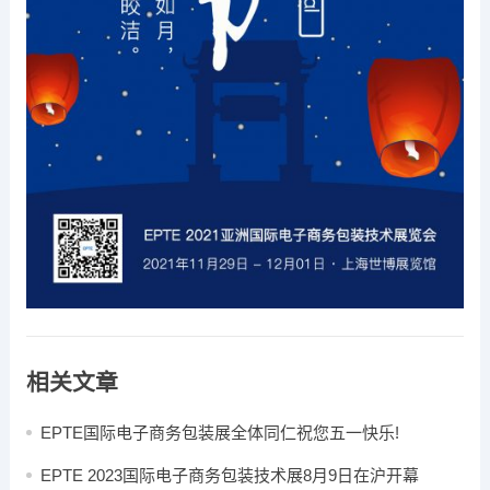
相关文章
EPTE国际电子商务包装展全体同仁祝您五一快乐!
EPTE 2023国际电子商务包装技术展8月9日在沪开幕