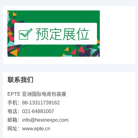
联系我们
EPTE 亚洲国际电商包装展
手机：86-13311739162
电话：021-64881007
邮箱：info@hexinexpo.com
网址：www.epte.cn