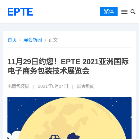
繁体
首页
展会新闻
正文
11月29日约您！EPTE 2021亚洲国际
电子商务包装技术展览会
电商包装展
|
2021年8月14日
|
展会新闻