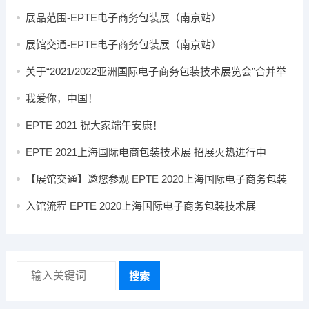
展品范围-EPTE电子商务包装展（南京站）
展馆交通-EPTE电子商务包装展（南京站）
关于“2021/2022亚洲国际电子商务包装技术展览会”合并举
办的通知
我爱你，中国！
EPTE 2021 祝大家端午安康！
EPTE 2021上海国际电商包装技术展 招展火热进行中
【展馆交通】邀您参观 EPTE 2020上海国际电子商务包装
技术展
入馆流程 EPTE 2020上海国际电子商务包装技术展
搜索