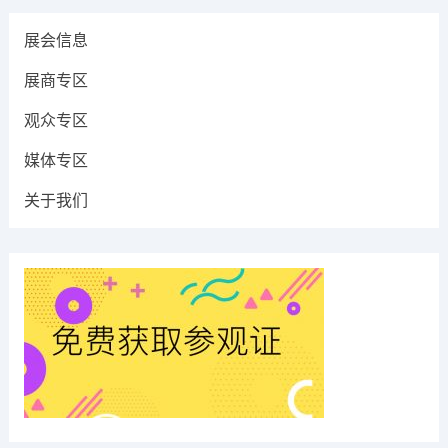
展会信息
展商专区
观众专区
媒体专区
关于我们