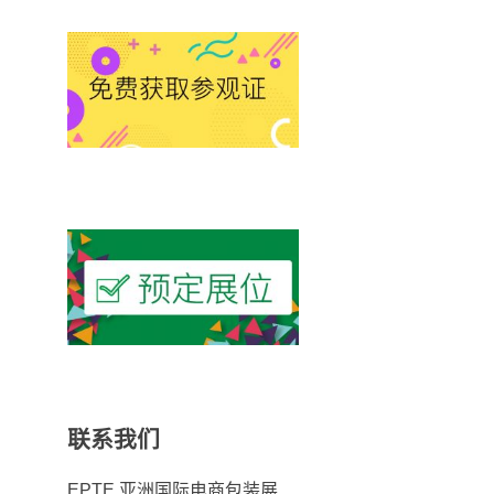
联系我们
EPTE 亚洲国际电商包装展