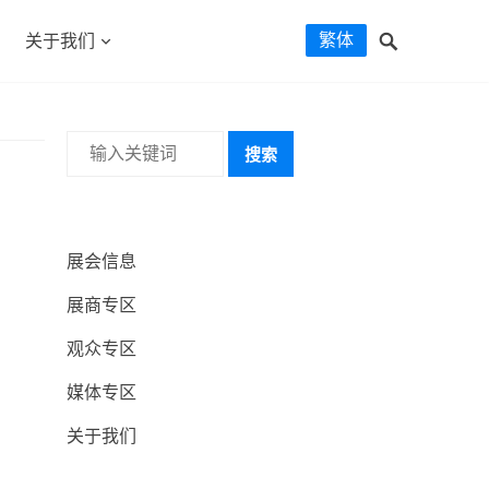
繁体
关于我们
搜索
展会信息
展商专区
观众专区
媒体专区
关于我们