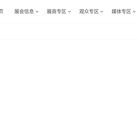
页
展会信息
展商专区
观众专区
媒体专区